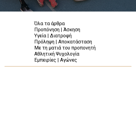
Όλα τα άρθρα
Προπόνηση | Άσκηση
Υγεία | Διατροφή
Πρόληψη | Αποκατάσταση
Με τη ματιά του προπονητή
Αθλητική Ψυχολογία
Εμπειρίες | Αγώνες