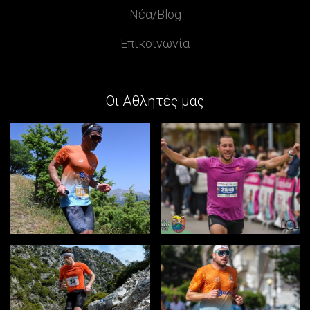
Νέα/Blog
Επικοινωνία
Οι Αθλητές μας