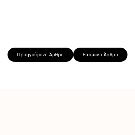
Προηγούμενο Άρθρο
Επόμενο Άρθρο