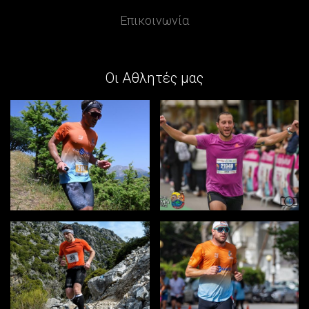
Επικοινωνία
Οι Αθλητές μας