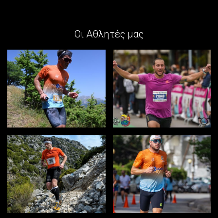
Οι Αθλητές μας