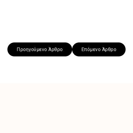
Προηγούμενο Άρθρο
Επόμενο Άρθρο