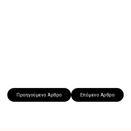
Προηγούμενο Άρθρο
Επόμενο Άρθρο