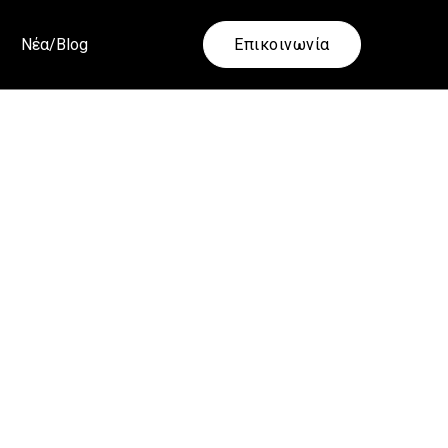
Νέα/Blog
Επικοινωνία