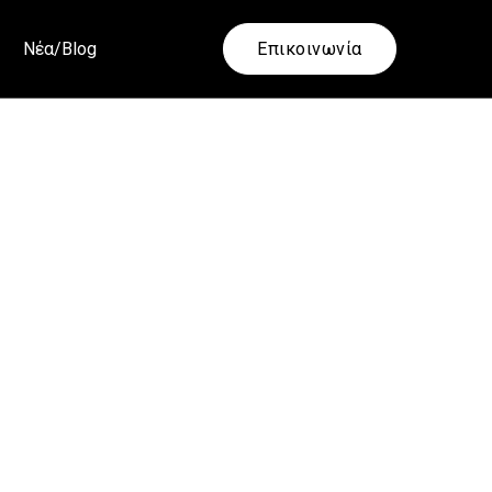
Νέα/Blog
Επικοινωνία